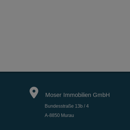
Moser Immobilien GmbH
Bundesstraße 13b / 4
A-8850 Murau